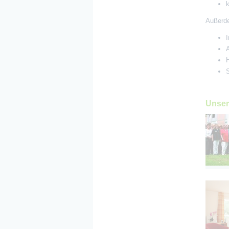
k
Außerde
Unser