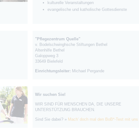
kulturelle Veranstaltungen
evangelische und katholische Gottesdienste
"Pflegezentrum Quelle"
v. Bodelschwinghsche Stiftungen Bethel
Altenhilfe Bethel
Galoppweg 3
33649 Bielefeld
Einrichtungsleiter:
Michael Pergande
Wir suchen Sie!
WIR SIND FÜR MENSCHEN DA, DIE UNSERE
UNTERSTÜTZUNG BRAUCHEN.
Sind Sie dabei? »
Mach' doch mal den BoB*-Test mit uns 