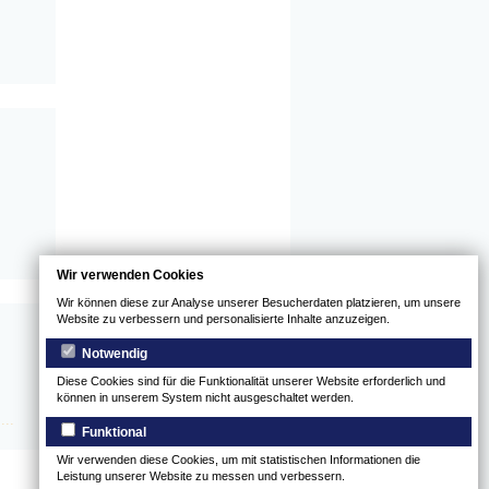
Wir verwenden Cookies
Wir können diese zur Analyse unserer Besucherdaten platzieren, um unsere
Website zu verbessern und personalisierte Inhalte anzuzeigen.
Notwendig
Diese Cookies sind für die Funktionalität unserer Website erforderlich und
können in unserem System nicht ausgeschaltet werden.
...
Funktional
Wir verwenden diese Cookies, um mit statistischen Informationen die
Leistung unserer Website zu messen und verbessern.