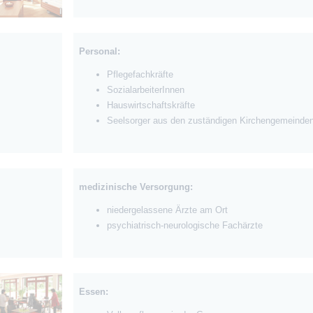
Personal:
Pflegefachkräfte
SozialarbeiterInnen
Hauswirtschaftskräfte
Seelsorger aus den zuständigen Kirchengemeinde
medizinische Versorgung:
niedergelassene Ärzte am Ort
psychiatrisch-neurologische Fachärzte
Essen: